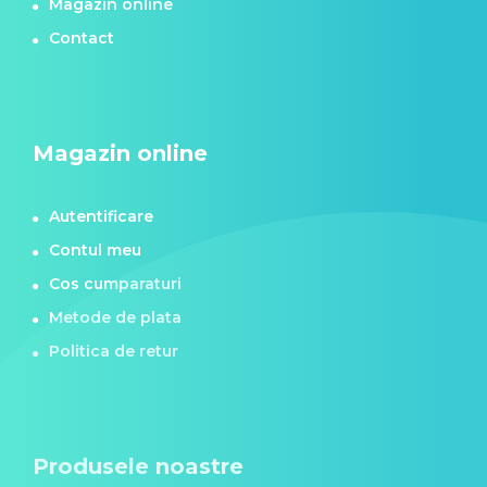
Magazin online
Contact
Magazin online
Autentificare
Contul meu
Cos cumparaturi
Metode de plata
Politica de retur
Produsele noastre