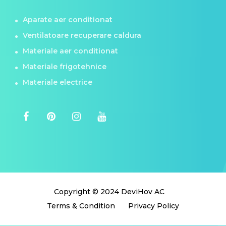
Aparate aer conditionat
Ventilatoare recuperare caldura
Materiale aer conditionat
Materiale frigotehnice
Materiale electrice
Copyright © 2024 DeviHov AC
Terms & Condition
Privacy Policy