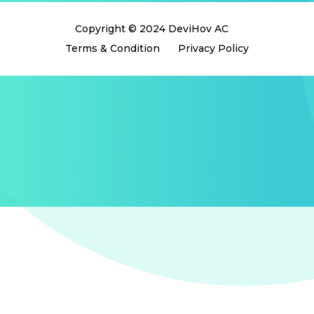
Copyright © 2024 DeviHov AC
Terms & Condition
Privacy Policy