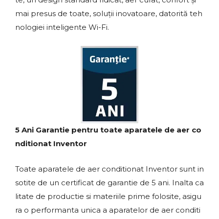
mai presus de toate, soluții inovatoare, datorită teh
nologiei inteligente Wi-Fi.
5 Ani Garantie pentru toate aparatele de aer co
nditionat Inventor
Toate aparatele de aer conditionat Inventor sunt in
sotite de un certificat de garantie de 5 ani. Inalta ca
litate de productie si materiile prime folosite, asigu
ra o performanta unica a aparatelor de aer conditi