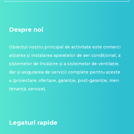
Despre noi
Obiectul nostru principal de activitate este comerci
alizarea și instalarea aparatelor de aer condiționat, a
sistemelor de încălzire și a sistemelor de ventilație,
dar și asigurarea de servicii complete pentru aceste
a (proiectare, ofertare, garanție, post-garanție, men
tenanță, service).
Legaturi rapide