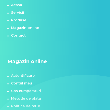
Acasa
Servicii
Produse
Magazin online
Contact
Magazin online
Autentificare
Contul meu
Cos cumparaturi
Metode de plata
Politica de retur