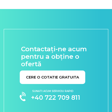
Contactați-ne acum
pentru a obține o
ofertă
CERE O COTATIE GRATUITA
SUNATI ACUM SERVICIU RAPID
+40 722 709 811