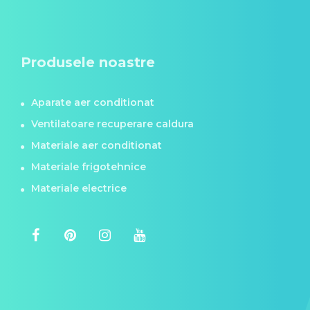
Produsele noastre
Aparate aer conditionat
Ventilatoare recuperare caldura
Materiale aer conditionat
Materiale frigotehnice
Materiale electrice